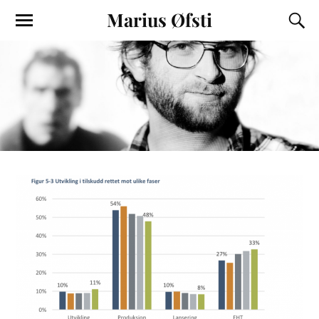
Marius Øfsti